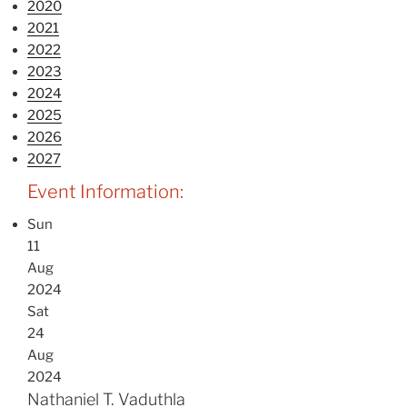
2020
2021
2022
2023
2024
2025
2026
2027
Event Information:
Sun
11
Aug
2024
Sat
24
Aug
2024
Nathaniel T. Vaduthla