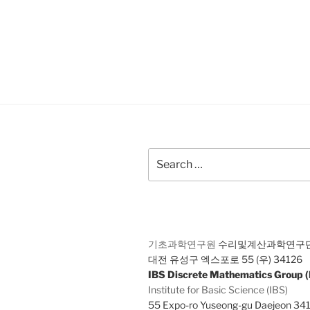
Search
for:
기초과학연구원
수리및계산과학연구
대전 유성구 엑스포로 55 (우) 34126
IBS Discrete Mathematics Group
Institute for Basic Science (IBS)
55 Expo-ro Yuseong-gu Daejeon 34