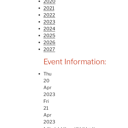
2020
2021
2022
2023
2024
2025
2026
2027
Event Information:
Thu
20
Apr
2023
Fri
21
Apr
2023