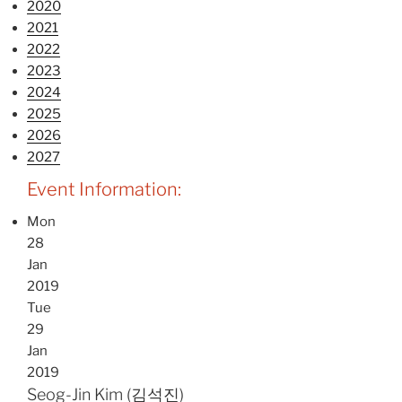
2020
2021
2022
2023
2024
2025
2026
2027
Event Information:
Mon
28
Jan
2019
Tue
29
Jan
2019
Seog-Jin Kim (김석진)