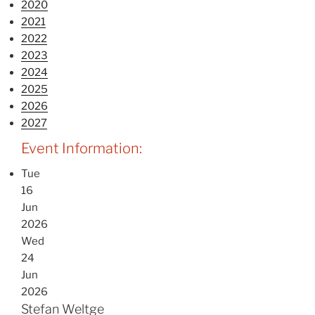
2020
2021
2022
2023
2024
2025
2026
2027
Event Information:
Tue
16
Jun
2026
Wed
24
Jun
2026
Stefan Weltge